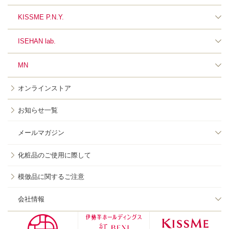
KISSME P.N.Y.
ISEHAN lab.
MN
オンラインストア
お知らせ一覧
メールマガジン
化粧品のご使用に際して
模倣品に関するご注意
会社情報