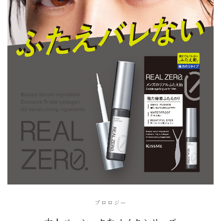
プロロジー