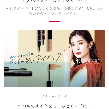
大人ベーシックなメイクシリーズ
まるでプロが仕上げたような自然体の美しさを叶える、大人
のためのメイクシリーズです。
クチュールアップ
いつものメイクをちょっとリッチに。