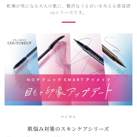
乾燥が気になる大人の肌に、贅沢なうるおいを与える美容液
inシリーズです。
マジカル
肌悩み対策のスキンケアシリーズ