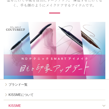
く、手も顔のようにメイクケアするアイテムです。
ブランド一覧
KISSMEについて
KISSME