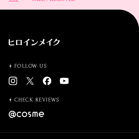
FOLLOW US
CHECK REVIEWS