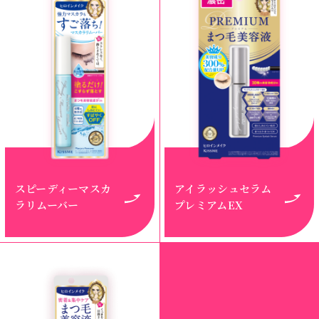
スピーディーマスカ
アイラッシュセラム
ラリムーバー
プレミアムEX