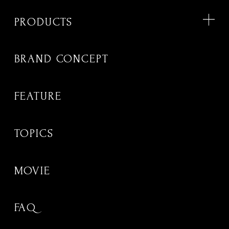
PRODUCTS
BRAND CONCEPT
FEATURE
TOPICS
MOVIE
FAQ