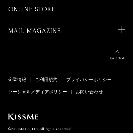
ONLINE STORE
MAIL MAGAZINE
企業情報
ご利用規約
プライバシーポリシー
ソーシャルメディアポリシー
お問い合わせ
©ISEHAN Co., Ltd. All rights reserved.