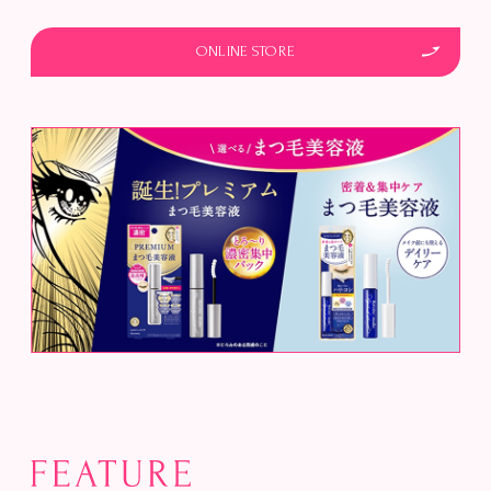
ONLINE STORE