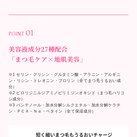
01
POINT
美容液成分27種配合
「まつ毛ケア×地肌美容」
※1 セリン・グリシン・グルタミン酸・アラニン・アルギニ
ン・リシン・トレオニン・プロリン（全てまつ毛うるおい成
分）
※2 ピロリジニルジアミノピリミジンオキシド（まつ毛ハリコ
シ成分）
※3 パンテノール・加水分解シルクエチル・加水分解ケラチ
ン・ＰＣＡ－Ｎａ・ベタイン（全て保湿成分）