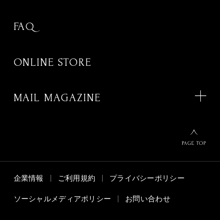
FAQ
ONLINE STORE
MAIL MAGAZINE
企業情報
ご利用規約
プライバシーポリシー
ソーシャルメディアポリシー
お問い合わせ