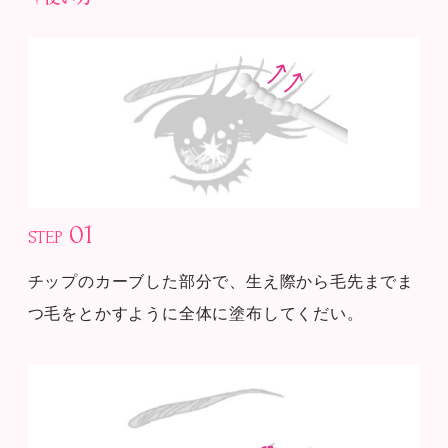
01
STEP
チップのカーブした部分で、生え際から毛先までま
つ毛をとかすように全体に塗布してくだい。