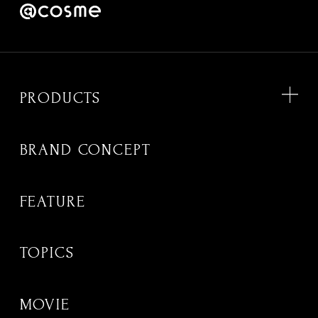
PRODUCTS
BRAND CONCEPT
FEATURE
TOPICS
MOVIE