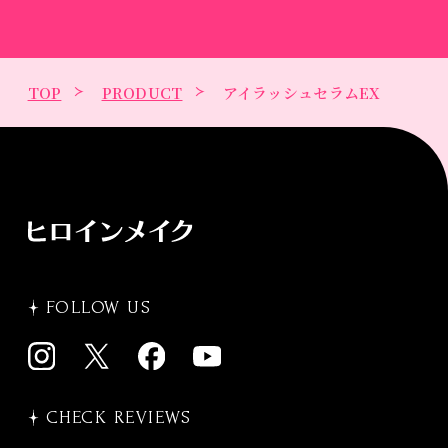
TOP
PRODUCT
アイラッシュセラムEX
FOLLOW US
CHECK REVIEWS