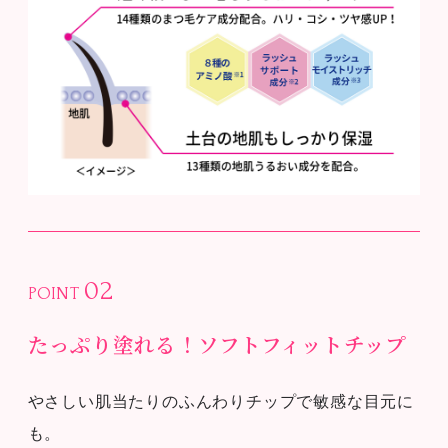
02
POINT
たっぷり塗れる！ソフトフィットチップ
やさしい肌当たりのふんわりチップで敏感な目元に
も。