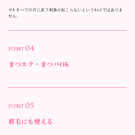
※4 すべての方に皮フ刺激が起こらないというわけではありま
せん。
04
POINT
まつエク・まつパOK
05
POINT
眉毛にも使える