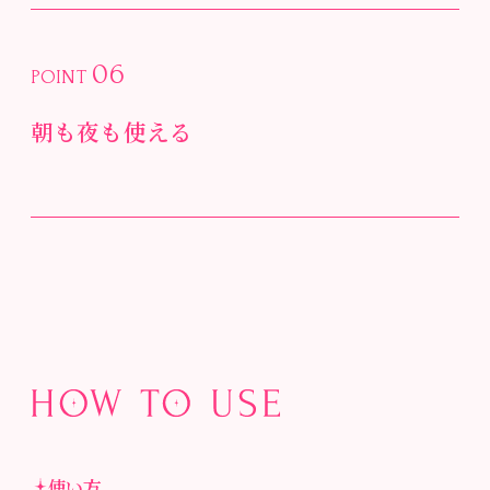
06
POINT
朝も夜も使える
使い方