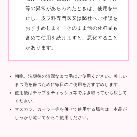
等の異常があらわれたときは、使用を中
止し、皮フ科専門医又は弊社へご相談を
おすすめします。そのまま他の化粧品も
含めて使用を続けますと、悪化すること
があります。
朝晩、洗顔後の清潔なまつ毛にご使用ください。美しい
まつ毛を保つために毎日のご使用をおすすめします。
使用後はチップをティッシュ等でふき取ってから戻して
ください。
マスカラ、カーラー等を併せて使用する場合は、本品が
しっかり乾いてからご使用ください。