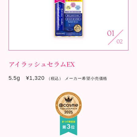
01
02
アイラッシュセラムEX
5.5g ¥1,320
（税込） メーカー希望小売価格