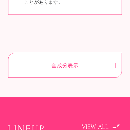
ことがあります。
全成分表示
VIEW ALL