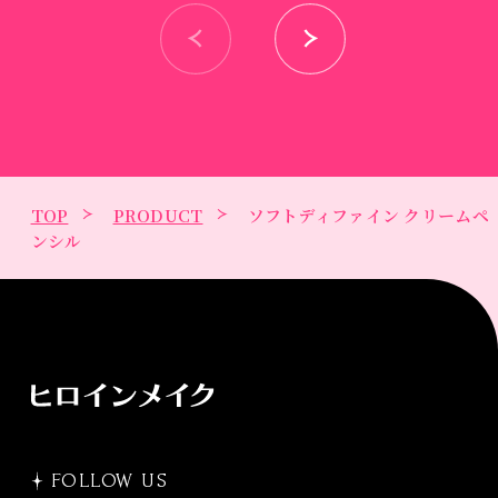
TOP
PRODUCT
ソフトディファイン クリームペ
ンシル
FOLLOW US