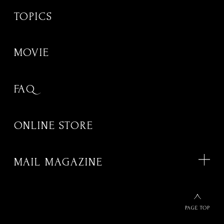
TOPICS
MOVIE
FAQ
ONLINE STORE
MAIL MAGAZINE