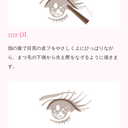
01
STEP
指の腹で目尻の皮フをやさしく上にひっぱりなが
ら、まつ毛の下側から生え際をなぞるように描きま
す。