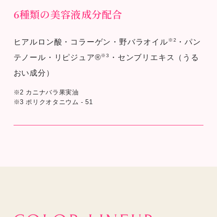
6種類の美容液成分配合
※2
ヒアルロン酸・コラーゲン・野バラオイル
・パン
※3
テノール・リピジュア®
・センブリエキス（うる
おい成分）
※2 カニナバラ果実油
※3 ポリクオタニウム - 51