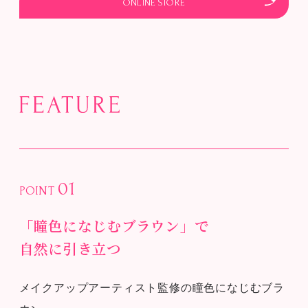
ONLINE STORE
01
POINT
「瞳色になじむブラウン」で
自然に引き立つ
メイクアップアーティスト監修の瞳色になじむブラ