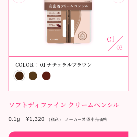
01
03
COLOR：
01 ナチュラルブラウン
ソフトディファイン クリームペンシル
0.1g ¥1,320
（税込） メーカー希望小売価格