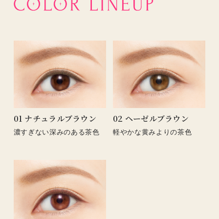
01 ナチュラルブラウン
02 ヘーゼルブラウン
濃すぎない深みのある茶色
軽やかな黄みよりの茶色