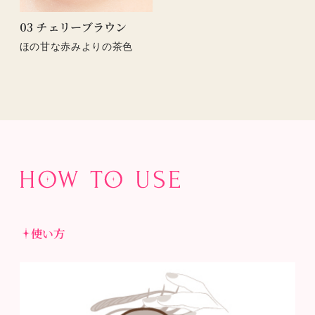
03 チェリーブラウン
ほの甘な赤みよりの茶色
使い方