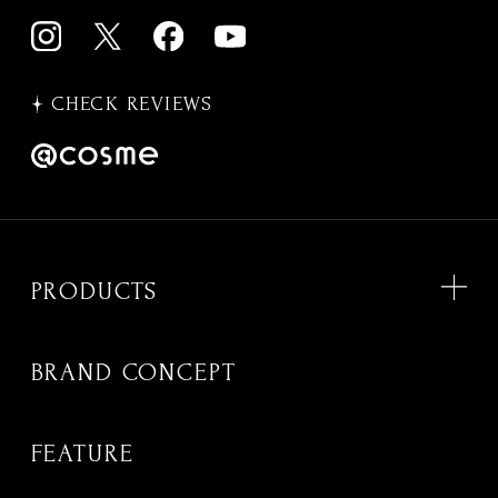
CHECK REVIEWS
PRODUCTS
BRAND CONCEPT
FEATURE