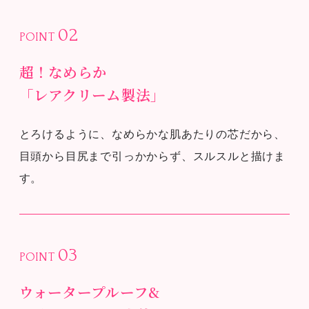
02
POINT
超！なめらか
「レアクリーム製法」
とろけるように、なめらかな肌あたりの芯だから、
目頭から目尻まで引っかからず、スルスルと描けま
す。
03
POINT
ウォータープルーフ&