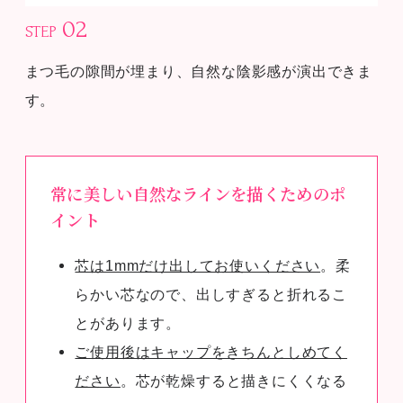
02
STEP
まつ毛の隙間が埋まり、自然な陰影感が演出できま
す。
常に美しい自然なラインを描くためのポ
イント
芯は1mmだけ出してお使いください
。柔
らかい芯なので、出しすぎると折れるこ
とがあります。
ご使用後はキャップをきちんとしめてく
ださい
。芯が乾燥すると描きにくくなる