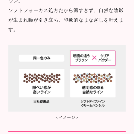
ウン。
ソフトフォーカス処方だから濃すぎず、自然な陰影
が生まれ瞳が引き立ち、印象的なまなざしを叶えま
す。
＜イメージ＞